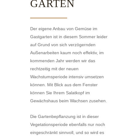
GARTEN
Der eigene Anbau von Gemüse im
Gastgarten ist in diesem Sommer leider
auf Grund von sich verzögernden
Außenarbeiten kaum noch effektiv, im
kommenden Jahr werden wir das
rechtzeitig mit der neuen
Wachstumsperiode intensiv umsetzen
können. Mit Blick aus dem Fenster
können Sie Ihrem Salatkopf im
Gewächshaus beim Wachsen zusehen.
Die Gartenbepflanzung ist in dieser
Vegetationsperiode ebenfalls nur noch
eingeschränkt sinnvoll, und so wird es