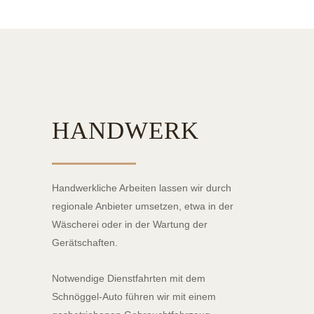
HANDWERK
Handwerkliche Arbeiten lassen wir durch
regionale Anbieter umsetzen, etwa in der
Wäscherei oder in der Wartung der
Gerätschaften.
Notwendige Dienstfahrten mit dem
Schnöggel-Auto führen wir mit einem