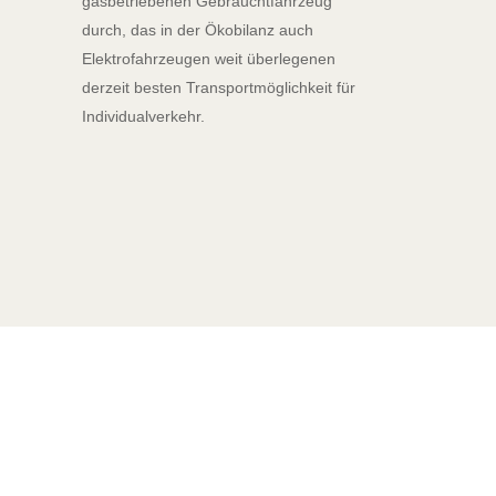
gasbetriebenen Gebrauchtfahrzeug
durch, das in der Ökobilanz auch
Elektrofahrzeugen weit überlegenen
derzeit besten Transportmöglichkeit für
Individualverkehr.