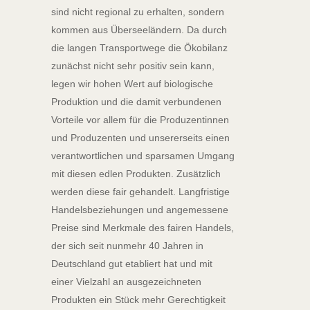
sind nicht regional zu erhalten, sondern
kommen aus Überseeländern. Da durch
die langen Transportwege die Ökobilanz
zunächst nicht sehr positiv sein kann,
legen wir hohen Wert auf biologische
Produktion und die damit verbundenen
Vorteile vor allem für die Produzentinnen
und Produzenten und unsererseits einen
verantwortlichen und sparsamen Umgang
mit diesen edlen Produkten. Zusätzlich
werden diese fair gehandelt. Langfristige
Handelsbeziehungen und angemessene
Preise sind Merkmale des fairen Handels,
der sich seit nunmehr 40 Jahren in
Deutschland gut etabliert hat und mit
einer Vielzahl an ausgezeichneten
Produkten ein Stück mehr Gerechtigkeit