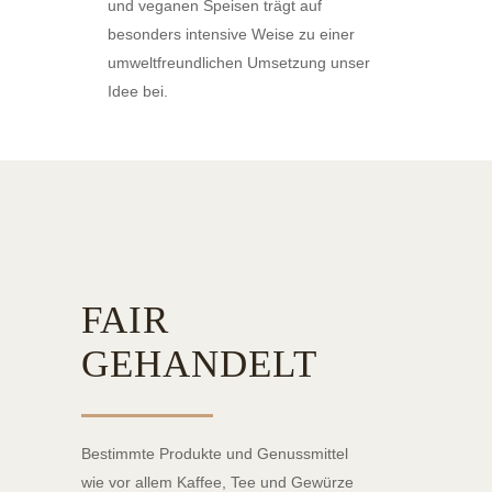
und veganen Speisen trägt auf
besonders intensive Weise zu einer
umweltfreundlichen Umsetzung unser
Idee bei.
FAIR
GEHANDELT
Bestimmte Produkte und Genussmittel
wie vor allem Kaffee, Tee und Gewürze