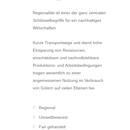
Regionalität ist einer der ganz zentralen
Schlüsselbegriffe für ein nachhaltiges
Wirtschaften.
Kurze Transportwege und damit hohe
Einsparung von Ressourcen,
einschätzbare und nachvollziehbare
Produktions- und Arbeitsbedingungen
tragen wesentlich zu einer
angemessenen Nutzung im Verbrauch
von Gütern auf vielen Ebenen bei.
Regional
Umweltbewusst
Fair gehandelt