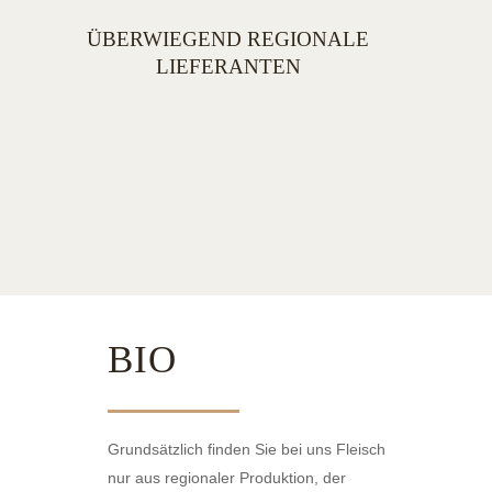
ÜBERWIEGEND REGIONALE
LIEFERANTEN
BIO
Grundsätzlich finden Sie bei uns Fleisch
nur aus regionaler Produktion, der