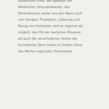
Märkischen Kreis, der Apfelsaft von
Märkischen Streuobstwiesen, das
Mineralwasser weder aus den Alpen noch
vom Nordpol. Produktion, Lieferung und
Bezug von Getränken sind so regional wie
möglich, das Pils der Iserlohner Brauerei
als auch die verschiedenen Sorten der
Krombacher Biere haben im besten Sinne
des Wortes regionalen Geschmack.