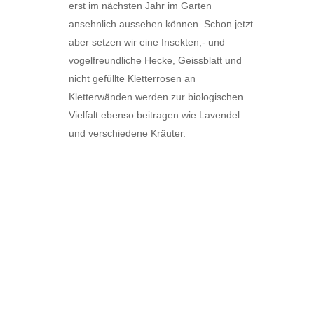
erst im nächsten Jahr im Garten
ansehnlich aussehen können. Schon jetzt
aber setzen wir eine Insekten,- und
vogelfreundliche Hecke, Geissblatt und
nicht gefüllte Kletterrosen an
Kletterwänden werden zur biologischen
Vielfalt ebenso beitragen wie Lavendel
und verschiedene Kräuter.