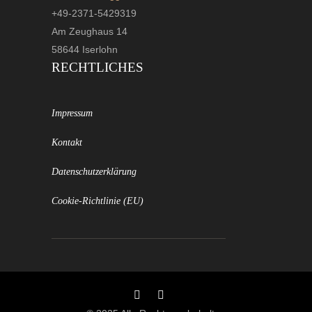
+49-2371-5429319
Am Zeughaus 14
58644 Iserlohn
RECHTLICHES
Impressum
Kontakt
Datenschutzerklärung
Cookie-Richtlinie (EU)