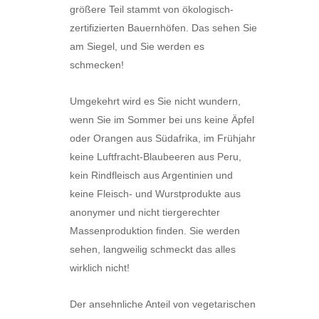
größere Teil stammt von ökologisch-
zertifizierten Bauernhöfen. Das sehen Sie
am Siegel, und Sie werden es
schmecken!
Umgekehrt wird es Sie nicht wundern,
wenn Sie im Sommer bei uns keine Äpfel
oder Orangen aus Südafrika, im Frühjahr
keine Luftfracht-Blaubeeren aus Peru,
kein Rindfleisch aus Argentinien und
keine Fleisch- und Wurstprodukte aus
anonymer und nicht tiergerechter
Massenproduktion finden. Sie werden
sehen, langweilig schmeckt das alles
wirklich nicht!
Der ansehnliche Anteil von vegetarischen