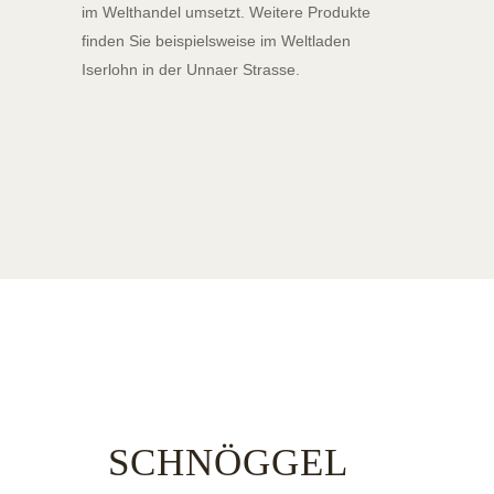
im Welthandel umsetzt. Weitere Produkte
finden Sie beispielsweise im Weltladen
Iserlohn in der Unnaer Strasse.
SCHNÖGGEL