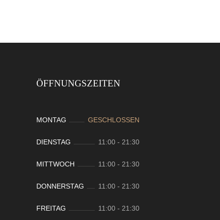
ÖFFNUNGSZEITEN
MONTAG
GESCHLOSSEN
DIENSTAG
11:00
-
21:30
MITTWOCH
11:00
-
21:30
DONNERSTAG
11:00
-
21:30
FREITAG
11:00
-
21:30