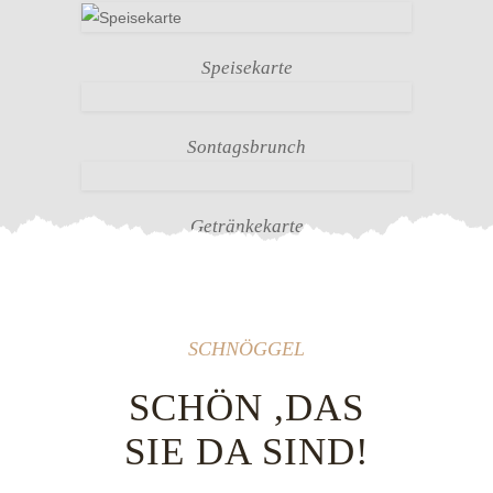
Speisekarte
Sontagsbrunch
Getränkekarte
SCHNÖGGEL
SCHÖN ,DAS
SIE DA SIND!