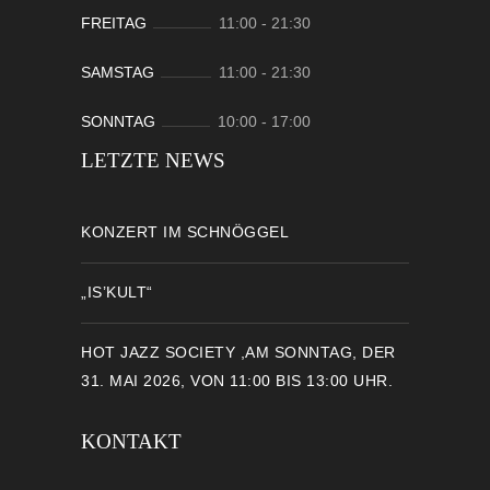
FREITAG
11:00
-
21:30
SAMSTAG
11:00
-
21:30
SONNTAG
10:00
-
17:00
LETZTE NEWS
KONZERT IM SCHNÖGGEL
„IS’KULT“
HOT JAZZ SOCIETY ,AM SONNTAG, DER
31. MAI 2026, VON 11:00 BIS 13:00 UHR.
KONTAKT