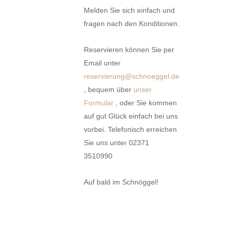
Melden Sie sich einfach und
fragen nach den Konditionen.
Reservieren können Sie per
Email unter
reservierung@schnoeggel.de
, bequem über
unser
Formular
, oder Sie kommen
auf gut Glück einfach bei uns
vorbei. Telefonisch erreichen
Sie uns unter 02371
3510990
Auf bald im Schnöggel!