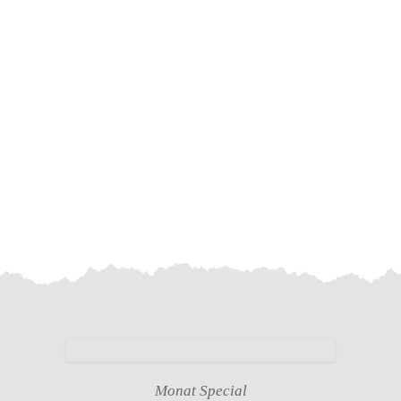
Monat Special