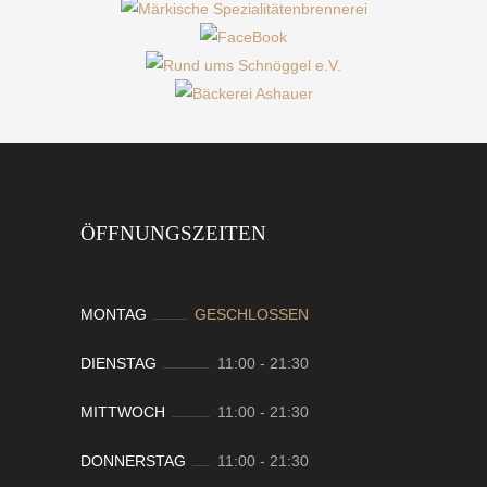
ÖFFNUNGSZEITEN
MONTAG
GESCHLOSSEN
DIENSTAG
11:00
-
21:30
MITTWOCH
11:00
-
21:30
DONNERSTAG
11:00
-
21:30