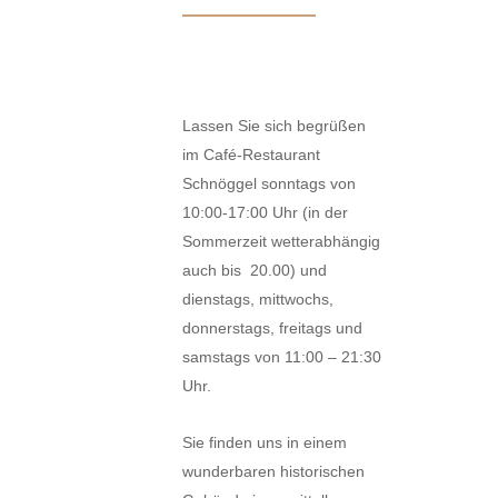
Lassen Sie sich begrüßen
im Café-Restaurant
Schnöggel sonntags von
10:00-17:00 Uhr (in der
Sommerzeit wetterabhängig
auch bis 20.00) und
dienstags, mittwochs,
donnerstags, freitags und
samstags von 11:00 – 21:30
Uhr.
Sie finden uns in einem
wunderbaren historischen