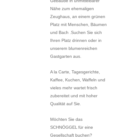
Gebäude in unmittelbarer
Nähe zum ehemaligen
Zeughaus, an einem grünen
Platz mit Menschen, Bäumen
und Bach .Suchen Sie sich
Ihren Platz drinnen oder in
unserem blumenreichen
Gastgarten aus.
A la Carte, Tagesgerichte,
Kaffee, Kuchen, Waffeln und
vieles mehr wartet frisch
zubereitet und mit hoher
Qualität auf Sie.
Möchten Sie das
SCHNÖGGEL für eine
Gesellschaft buchen?