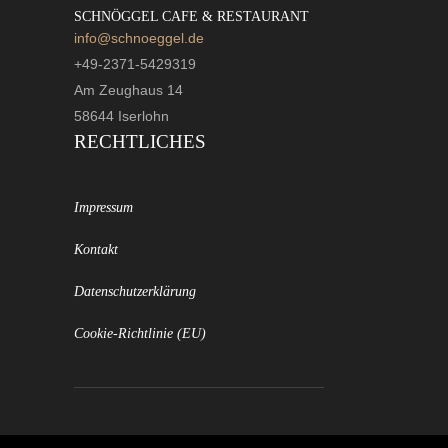
SCHNÖGGEL CAFE & RESTAURANT
info@schnoeggel.de
+49-2371-5429319
Am Zeughaus 14
58644 Iserlohn
RECHTLICHES
Impressum
Kontakt
Datenschutzerklärung
Cookie-Richtlinie (EU)